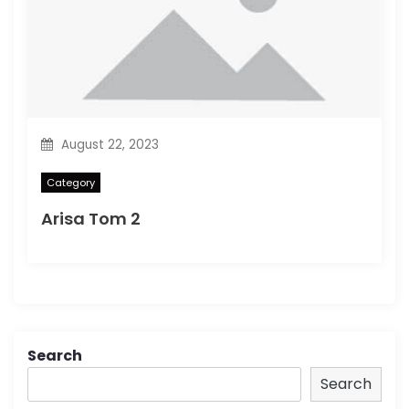
August 22, 2023
Category
Arisa Tom 2
Search
Search