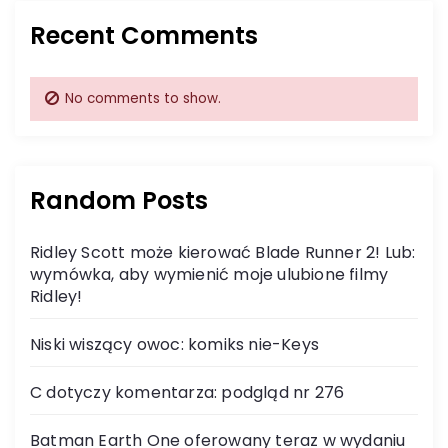
Recent Comments
No comments to show.
Random Posts
Ridley Scott może kierować Blade Runner 2! Lub:
wymówka, aby wymienić moje ulubione filmy
Ridley!
Niski wiszący owoc: komiks nie-Keys
C dotyczy komentarza: podgląd nr 276
Batman Earth One oferowany teraz w wydaniu