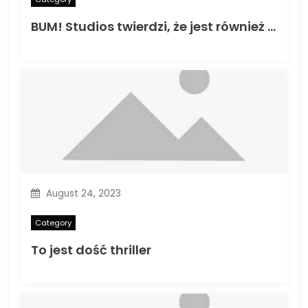
BUM! Studios twierdzi, że jest również wydaniem mediów freelancer
August 24, 2023
Category
To jest dość thriller