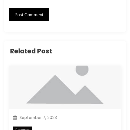
Related Post
September 7, 2023
Category