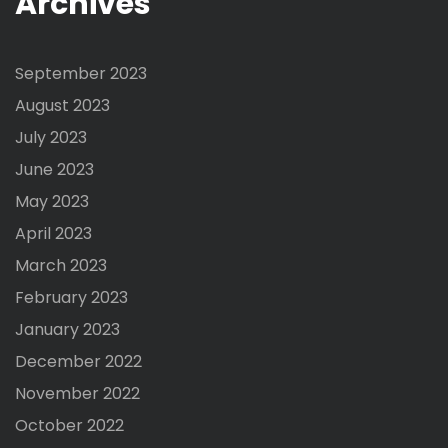
Archives
September 2023
August 2023
July 2023
June 2023
May 2023
April 2023
March 2023
February 2023
January 2023
December 2022
November 2022
October 2022