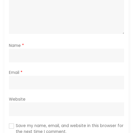
n
Name
*
Email
*
Website
Save my name, email, and website in this browser for
the next time I comment.