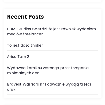
Recent Posts
BUM! Studios twierdzi, że jest również wydaniem
mediów freelancer
To jest dość thriller
Arisa Tom 2
Wydawca komiksu wymaga przestrzegania
minimalnych cen
Bravest Warriors nr 1 odważnie wydają trzeci
druk