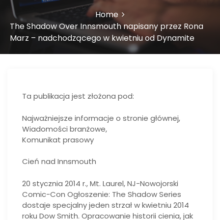
Home
The Shadow Over Innsmouth napisany przez Rona
Marz – nadchodzącego w kwietniu od Dynamite
Ta publikacja jest złożona pod:
Najważniejsze informacje o stronie głównej,
Wiadomości branżowe,
Komunikat prasowy
Cień nad Innsmouth
20 stycznia 2014 r., Mt. Laurel, NJ-Nowojorski
Comic-Con Ogłoszenie: The Shadow Series
dostaje specjalny jeden strzał w kwietniu 2014
roku Dow Smith. Opracowanie historii cienia, jak