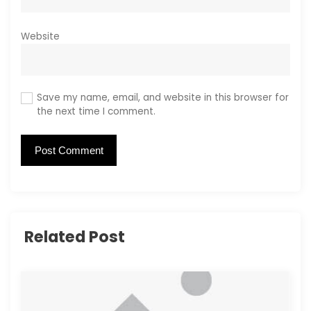
Website
Save my name, email, and website in this browser for
the next time I comment.
Related Post