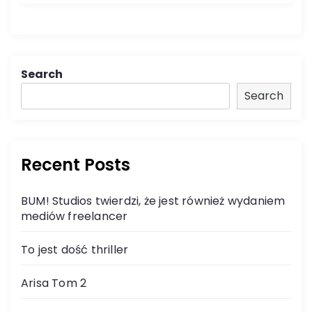
Search
Search
Recent Posts
BUM! Studios twierdzi, że jest również wydaniem
mediów freelancer
To jest dość thriller
Arisa Tom 2