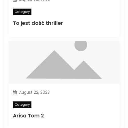
Category
To jest dość thriller
August 22, 2023
Category
Arisa Tom 2