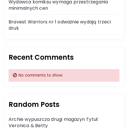
Wydawca komiksu wymaga przestrzegania
minimalnych cen
Bravest Warriors nr 1 odważnie wydają trzeci
druk
Recent Comments
No comments to show.
Random Posts
Archie wypuszcza drugi magazyn Tytuł:
Veronica & Betty