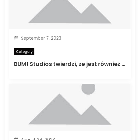
September 7, 2023
Category
BUM! Studios twierdzi, że jest również wydaniem mediów freelancer
August 24, 2023