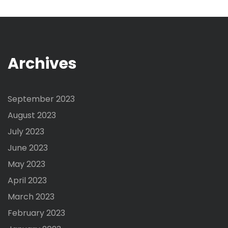
Archives
September 2023
August 2023
July 2023
June 2023
May 2023
April 2023
March 2023
February 2023