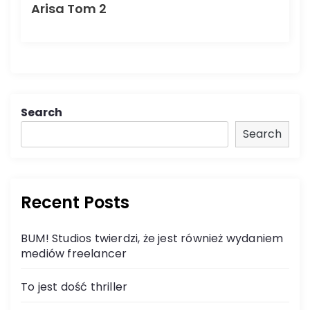
Arisa Tom 2
Search
Search
Recent Posts
BUM! Studios twierdzi, że jest również wydaniem
mediów freelancer
To jest dość thriller