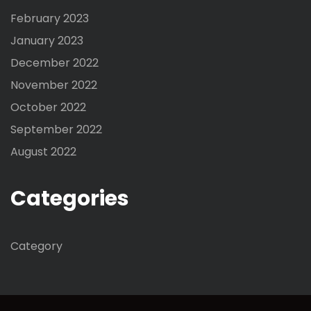
February 2023
January 2023
December 2022
November 2022
October 2022
September 2022
August 2022
Categories
Category