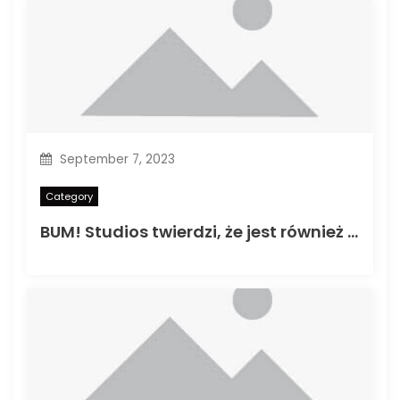
September 7, 2023
Category
BUM! Studios twierdzi, że jest również wydaniem mediów freelancer