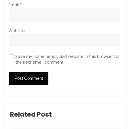
Email
*
Website
Save my name, email, and website in this browser for
the next time I comment.
Related Post