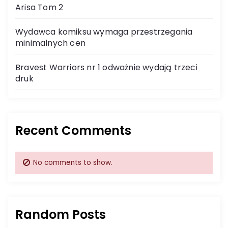
Arisa Tom 2
Wydawca komiksu wymaga przestrzegania
minimalnych cen
Bravest Warriors nr 1 odważnie wydają trzeci
druk
Recent Comments
No comments to show.
Random Posts