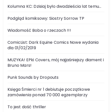
Kolumna KC: Dzisiaj było dwadzieścia lat temu…
Podgląd komiksowy: Siostry Sorrow TP
Wiadomość Boba o rzeczach !!!
ComicList: Dark Equine Comics Nowe wydania
dla 01/02/2019
MUZYKA! EPki Covers, mój najjaśniejszy diament i
Bruno Mars!
Punk Sounds by Dropouts
Księga Śmierci nr 1 debiutuje początkowe
zamówienia ponad 70 000 egzemplarzy
To jest dość thriller