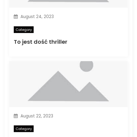
August 24, 2023
Category
To jest dość thriller
August 22, 2023
Category