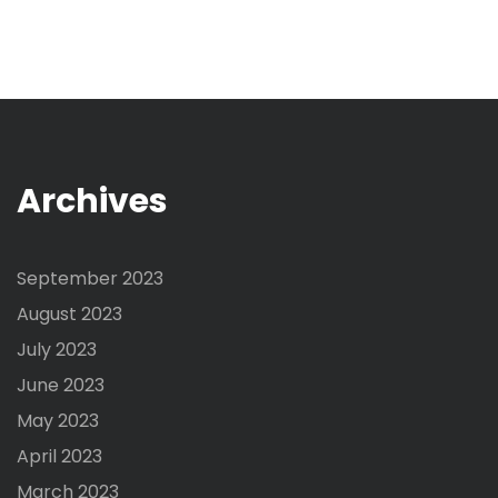
Archives
September 2023
August 2023
July 2023
June 2023
May 2023
April 2023
March 2023