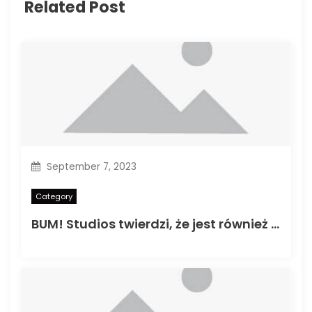
Related Post
September 7, 2023
Category
BUM! Studios twierdzi, że jest również wydaniem mediów freelancer