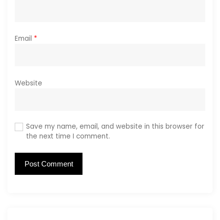
Email
*
Website
Save my name, email, and website in this browser for
the next time I comment.