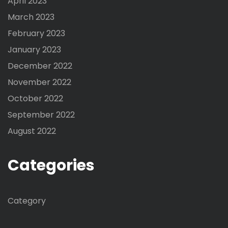
April 2023
March 2023
February 2023
January 2023
December 2022
November 2022
October 2022
September 2022
August 2022
Categories
Category