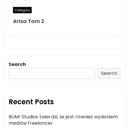
Category
Arisa Tom 2
Search
Search
Recent Posts
BUM! Studios twierdzi, że jest również wydaniem
mediów freelancer