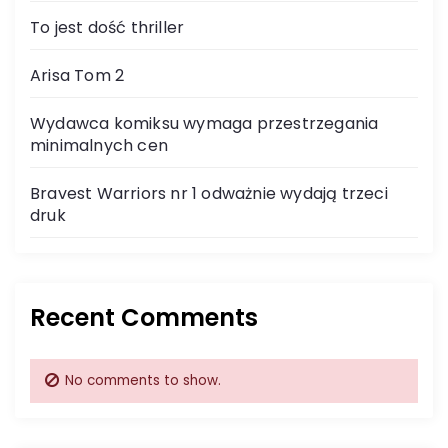
To jest dość thriller
Arisa Tom 2
Wydawca komiksu wymaga przestrzegania
minimalnych cen
Bravest Warriors nr 1 odważnie wydają trzeci
druk
Recent Comments
No comments to show.