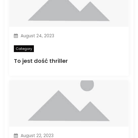
August 24, 2023
Category
To jest dość thriller
August 22, 2023