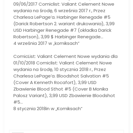
09/06/2017 Comiclist: Valiant Celement Nowe
wydania na środę, 6 września 2017 r., Przez
Charlesa LePage’a. Harbinger Renegade #5
(Darick Robertson 2. wariant drukowania), 3,99
USD Harbinger Renegade #7 (okładka Darick
Robertson), 3,99 $ Harbinger Renegade…
4 września 2017 w „komiksach”
ComicList: Valiant Celement Nowe wydania dla
01/10/2018 Comiclist: Valiant Celement Nowe
wydania na środę, 10 stycznia 2018 r., Przez
Charlesa LePage’a. Bloodshot Salvation #5
(Cover A Kenneth Rocafort), 3,99 USD
Zbawienie Blood Sthot #5 (Cover B Monika
Palosz Variant), 3,99 USD Zbawienie Bloodshot
#5…
8 stycznia 2018in w „Komiksach”