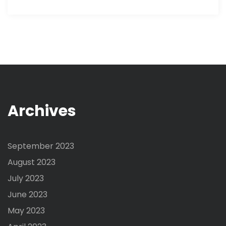
Archives
September 2023
August 2023
July 2023
June 2023
May 2023