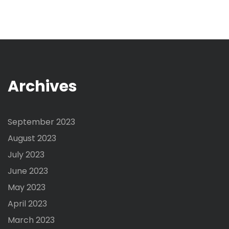
Archives
September 2023
August 2023
July 2023
June 2023
May 2023
April 2023
March 2023