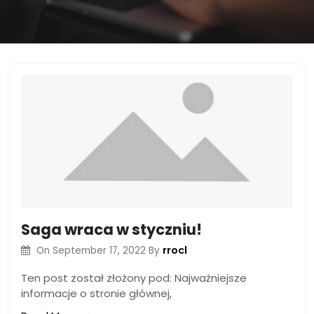
Saga wraca w styczniu!
rrocl
On
September 17, 2022
By
Ten post został złożony pod: Najważniejsze
informacje o stronie głównej,