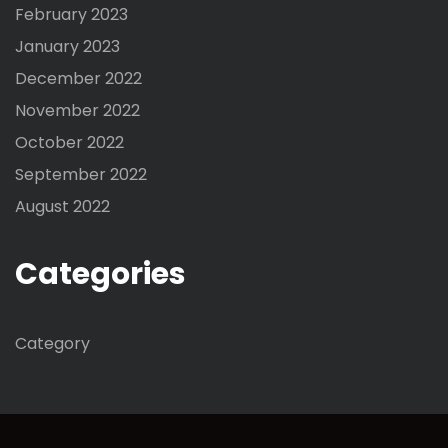
February 2023
January 2023
December 2022
November 2022
October 2022
September 2022
August 2022
Categories
Category