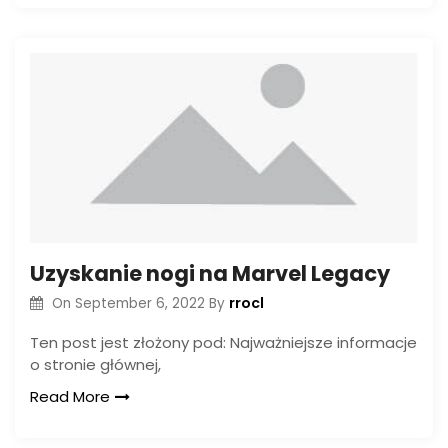
Uzyskanie nogi na Marvel Legacy
rrocl
On
September 6, 2022
By
Ten post jest złożony pod: Najważniejsze informacje
o stronie głównej,
Read More